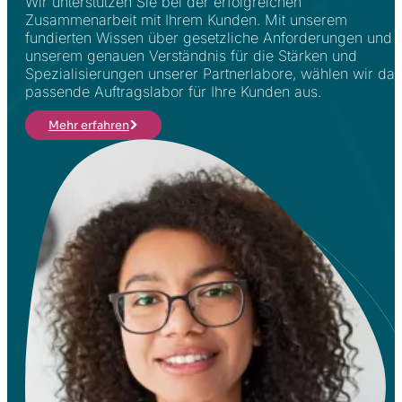
Wir unterstützen Sie bei der erfolgreichen
Zusammenarbeit mit Ihrem Kunden. Mit unserem
fundierten Wissen über gesetzliche Anforderungen und
unserem genauen Verständnis für die Stärken und
Spezialisierungen unserer Partnerlabore, wählen wir das
passende Auftragslabor für Ihre Kunden aus.
Mehr erfahren