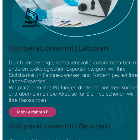
Kooperationen mit Laboren
Durch unsere enge, vertrauensvolle Zusammenarbeit mit
anderen toxikologischen Experten steigern wir Ihre
Sichtbarkeit in Fachnetzwerken und Fördern gezielt Ihre
Labor-Expertise.
Wir platzieren Ihre Prüfungen direkt bei unseren Kunden
und übernehmen die Akquise für Sie – so schonen wir
Ihre Ressourcen
Mehr erfahren
Kooperationen mit Beratern