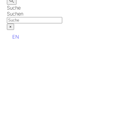
Suche
Suchen
×
EN