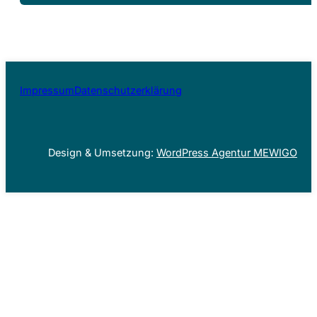
Impressum
Datenschutzerklärung
Design & Umsetzung:
WordPress Agentur MEWIGO