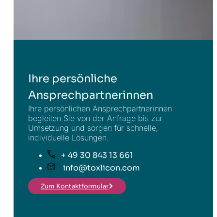
Ihre persönliche
Ansprechpartnerinnen
Ihre persönlichen Ansprechpartnerinnen
begleiten Sie von der Anfrage bis zur
Umsetzung und sorgen für schnelle,
individuelle Lösungen.
+ 49 30 843 13 661
info@toxlicon.com
Zum Kontaktformular